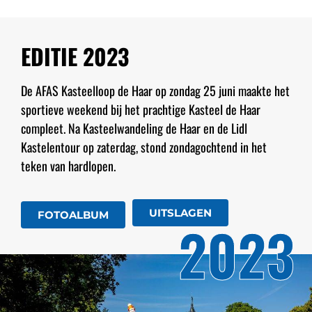
EDITIE 2023
De AFAS Kasteelloop de Haar op zondag 25 juni maakte het
sportieve weekend bij het prachtige Kasteel de Haar
compleet. Na Kasteelwandeling de Haar en de Lidl
Kastelentour op zaterdag, stond zondagochtend in het
teken van hardlopen.
UITSLAGEN
FOTOALBUM
2023