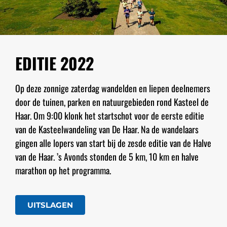
EDITIE 2022
Op deze zonnige zaterdag wandelden en liepen deelnemers
door de tuinen, parken en natuurgebieden rond Kasteel de
Haar. Om 9:00 klonk het startschot voor de eerste editie
van de Kasteelwandeling van De Haar. Na de wandelaars
gingen alle lopers van start bij de zesde editie van de Halve
van de Haar. ’s Avonds stonden de 5 km, 10 km en halve
marathon op het programma.
UITSLAGEN