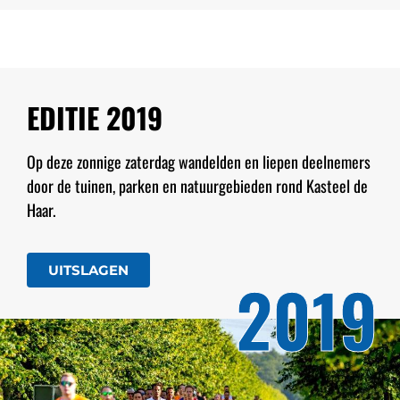
EDITIE 2019
Op deze zonnige zaterdag wandelden en liepen deelnemers
door de tuinen, parken en natuurgebieden rond Kasteel de
Haar.
UITSLAGEN
2019