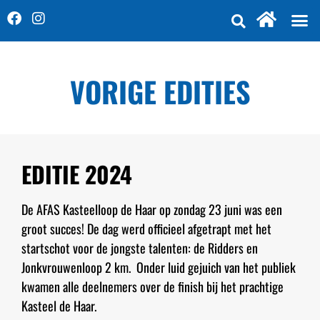
VORIGE EDITIES
EDITIE 2024
De AFAS Kasteelloop de Haar op zondag 23 juni was een
groot succes! De dag werd officieel afgetrapt met het
startschot voor de jongste talenten: de Ridders en
Jonkvrouwenloop 2 km. Onder luid gejuich van het publiek
kwamen alle deelnemers over de finish bij het prachtige
Kasteel de Haar.